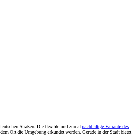
 deutschen Straßen. Die flexible und zumal
nachhaltige Variante des
edem Ort die Umgebung erkundet werden. Gerade in der Stadt bietet