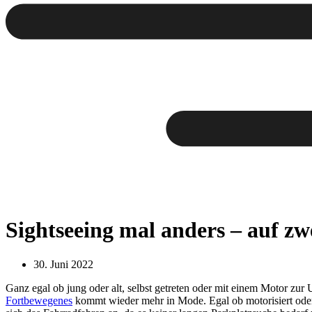
Sightseeing mal anders – auf z
30. Juni 2022
Ganz egal ob jung oder alt, selbst getreten oder mit einem Motor zur
Fortbewegenes
kommt wieder mehr in Mode. Egal ob motorisiert oder