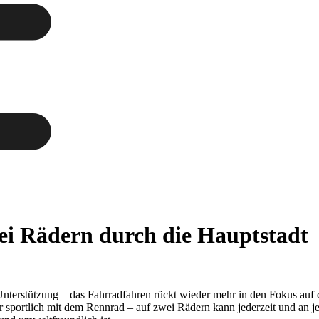
wei Rädern durch die Hauptstadt
 Unterstützung – das Fahrradfahren rückt wieder mehr in den Fokus auf
 sportlich mit dem Rennrad – auf zwei Rädern kann jederzeit und an j