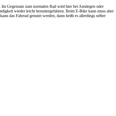
egs. Im Gegensatz zum normalen Rad wird hier bei Anstiegen oder
ndigkeit wieder leicht heruntergefahren. Beim E-Bike kann muss aber
ann das Fahrrad genutzt werden, dann heißt es allerdings selber