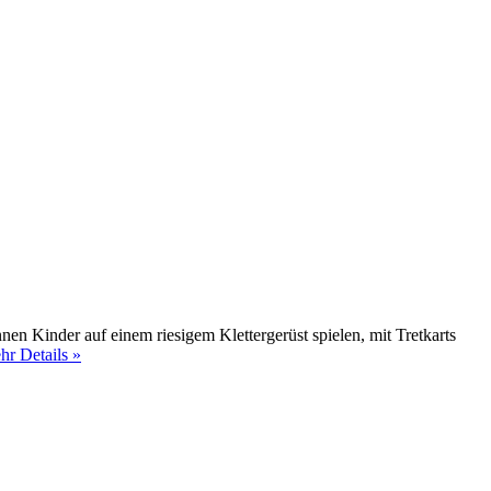
en Kinder auf einem riesigem Klettergerüst spielen, mit Tretkarts
hr Details »