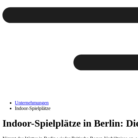
Unternehmungen
Indoor-Spielplätze
Indoor-Spielplätze in Berlin: D