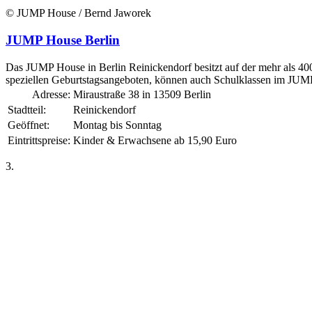
© JUMP House / Bernd Jaworek
JUMP House Berlin
Das JUMP House in Berlin Reinickendorf besitzt auf der mehr als 40
speziellen Geburtstagsangeboten, können auch Schulklassen im JUMP
Adresse:
Miraustraße 38 in 13509 Berlin
Stadtteil:
Reinickendorf
Geöffnet:
Montag bis Sonntag
Eintrittspreise:
Kinder & Erwachsene ab 15,90 Euro
3.