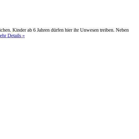
chen. Kinder ab 6 Jahren dürfen hier ihr Unwesen treiben. Neben
hr Details »