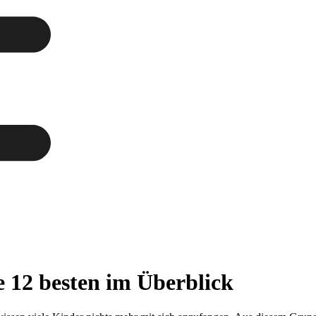
ie 12 besten im Überblick