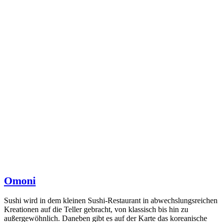
Omoni
Sushi wird in dem kleinen Sushi-Restaurant in abwechslungsreichen
Kreationen auf die Teller gebracht, von klassisch bis hin zu
außergewöhnlich. Daneben gibt es auf der Karte das koreanische