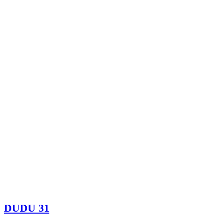
DUDU 31