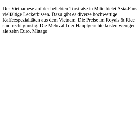
Der Vietnamese auf der beliebten Torstraße in Mitte bietet Asia-Fans
vielfältige Leckerbissen. Dazu gibt es diverse hochwertige
Kaffeespezialitäten aus dem Vietnam. Die Preise im Royals & Rice
sind recht günstig. Die Mehrzahl der Hauptgerichte kosten weniger
ale zehn Euro. Mittags