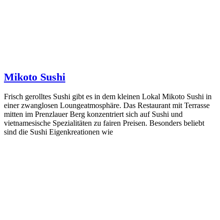
Mikoto Sushi
Frisch gerolltes Sushi gibt es in dem kleinen Lokal Mikoto Sushi in
einer zwanglosen Loungeatmosphäre. Das Restaurant mit Terrasse
mitten im Prenzlauer Berg konzentriert sich auf Sushi und
vietnamesische Spezialitäten zu fairen Preisen. Besonders beliebt
sind die Sushi Eigenkreationen wie