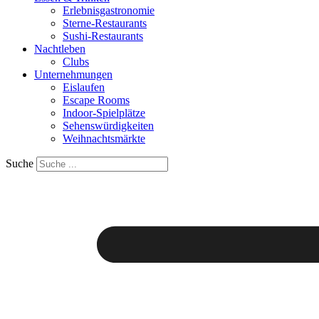
Erlebnisgastronomie
Sterne-Restaurants
Sushi-Restaurants
Nachtleben
Clubs
Unternehmungen
Eislaufen
Escape Rooms
Indoor-Spielplätze
Sehenswürdigkeiten
Weihnachtsmärkte
Suche