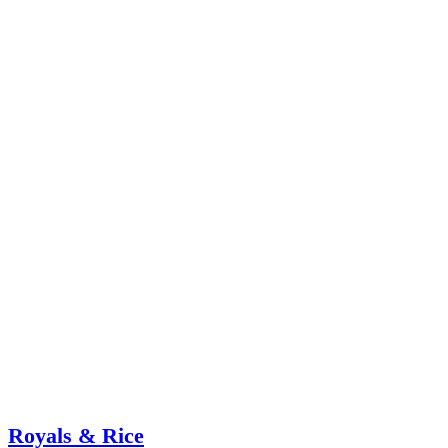
Royals & Rice