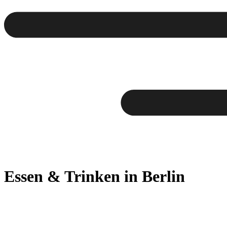
Essen & Trinken
in Berlin