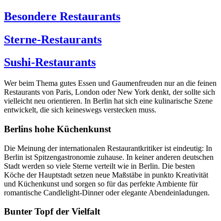
Besondere Restaurants
Sterne-Restaurants
Sushi-Restaurants
Wer beim Thema gutes Essen und Gaumenfreuden nur an die feinen
Restaurants von Paris, London oder New York denkt, der sollte sich
vielleicht neu orientieren. In Berlin hat sich eine kulinarische Szene
entwickelt, die sich keineswegs verstecken muss.
Berlins hohe Küchenkunst
Die Meinung der internationalen Restaurantkritiker ist eindeutig: In
Berlin ist Spitzengastronomie zuhause. In keiner anderen deutschen
Stadt werden so viele Sterne verteilt wie in Berlin. Die besten
Köche der Hauptstadt setzen neue Maßstäbe in punkto Kreativität
und Küchenkunst und sorgen so für das perfekte Ambiente für
romantische Candlelight-Dinner oder elegante Abendeinladungen.
Bunter Topf der Vielfalt