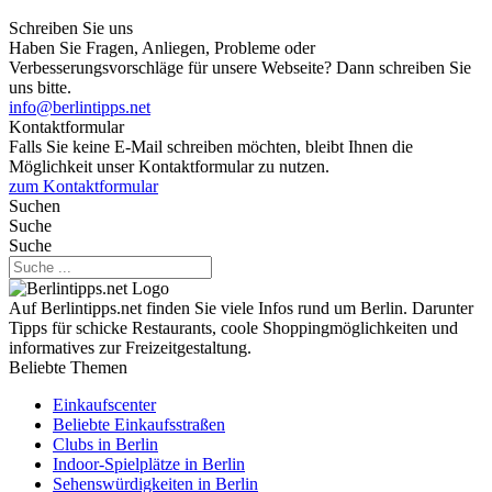
Schreiben Sie uns
Haben Sie Fragen, Anliegen, Probleme oder
Verbesserungsvorschläge für unsere Webseite? Dann schreiben Sie
uns bitte.
info@berlintipps.net
Kontaktformular
Falls Sie keine E-Mail schreiben möchten, bleibt Ihnen die
Möglichkeit unser Kontaktformular zu nutzen.
zum Kontaktformular
Suchen
Suche
Suche
Auf Berlintipps.net finden Sie viele Infos rund um Berlin. Darunter
Tipps für schicke Restaurants, coole Shoppingmöglichkeiten und
informatives zur Freizeitgestaltung.
Beliebte Themen
Einkaufscenter
Beliebte Einkaufsstraßen
Clubs in Berlin
Indoor-Spielplätze in Berlin
Sehenswürdigkeiten in Berlin