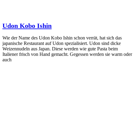
Udon Kobo Ishin
Wie der Name des Udon Kobo Ishin schon verrät, hat sich das
japanische Restaurant auf Udon spezialisiert. Udon sind dicke
Weizennudeln aus Japan. Diese werden wie gute Pasta beim
Italiener frisch von Hand gemacht. Gegessen werden sie warm oder
auch