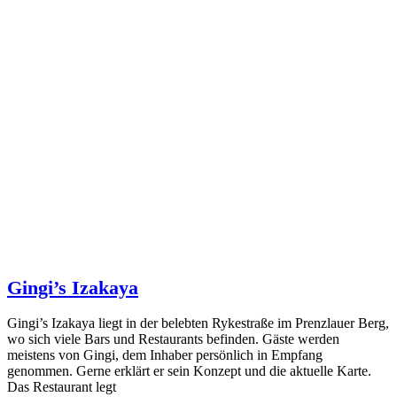
Gingi’s Izakaya
Gingi’s Izakaya liegt in der belebten Rykestraße im Prenzlauer Berg,
wo sich viele Bars und Restaurants befinden. Gäste werden
meistens von Gingi, dem Inhaber persönlich in Empfang
genommen. Gerne erklärt er sein Konzept und die aktuelle Karte.
Das Restaurant legt