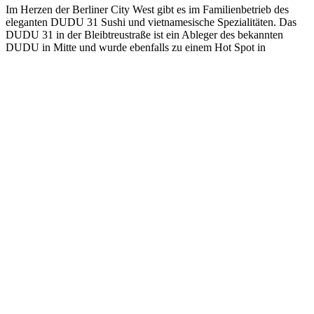
Im Herzen der Berliner City West gibt es im Familienbetrieb des
eleganten DUDU 31 Sushi und vietnamesische Spezialitäten. Das
DUDU 31 in der Bleibtreustraße ist ein Ableger des bekannten
DUDU in Mitte und wurde ebenfalls zu einem Hot Spot in