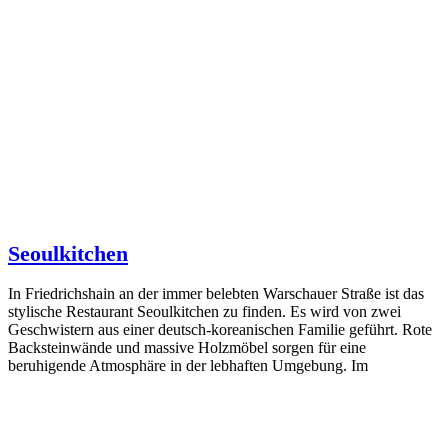
Seoulkitchen
In Friedrichshain an der immer belebten Warschauer Straße ist das
stylische Restaurant Seoulkitchen zu finden. Es wird von zwei
Geschwistern aus einer deutsch-koreanischen Familie geführt. Rote
Backsteinwände und massive Holzmöbel sorgen für eine
beruhigende Atmosphäre in der lebhaften Umgebung. Im