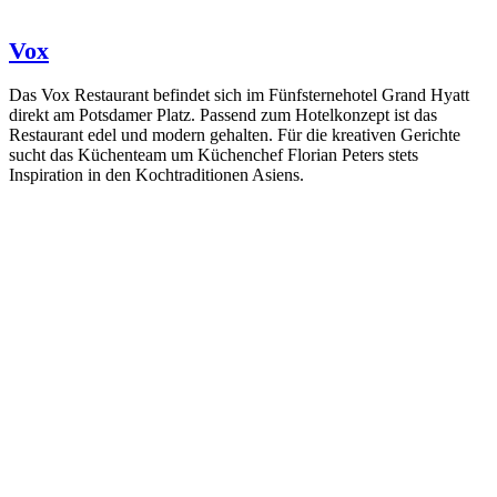
Vox
Das Vox Restaurant befindet sich im Fünfsternehotel Grand Hyatt
direkt am Potsdamer Platz. Passend zum Hotelkonzept ist das
Restaurant edel und modern gehalten. Für die kreativen Gerichte
sucht das Küchenteam um Küchenchef Florian Peters stets
Inspiration in den Kochtraditionen Asiens.