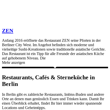
ZEN
Anfang 2016 eröffnete das Restaurant ZEN seine Pforten in der
Berliner City West. Im Angebot befinden sich moderne und
vielseitige Sushi-Kreationen sowie traditionelle asiatische Gerichte.
Das Restaurant ist ein Tipp für alle Freunde der asiatischen Küche
auf gehobenem Niveau. Die
Mehr anzeigen
Restaurants, Cafés & Sterneküche in
Berlin
In Berlin gibt es zahlreiche Restaurants, Imbiss-Buden und andere
Orte an denen man genüsslich Essen und Trinken kann. Damit Ihr
einen Überblick erhaltet, findet Ihr hier immer wieder spannende
Locations und Geheimtipps.