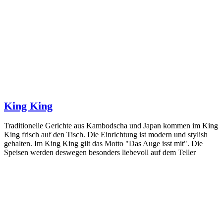
King King
Traditionelle Gerichte aus Kambodscha und Japan kommen im King
King frisch auf den Tisch. Die Einrichtung ist modern und stylish
gehalten. Im King King gilt das Motto "Das Auge isst mit". Die
Speisen werden deswegen besonders liebevoll auf dem Teller