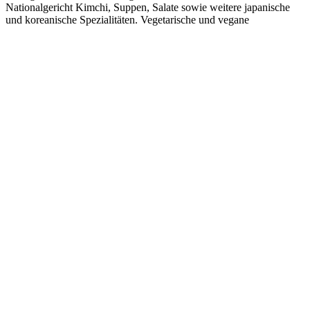
Nationalgericht Kimchi, Suppen, Salate sowie weitere japanische
und koreanische Spezialitäten. Vegetarische und vegane