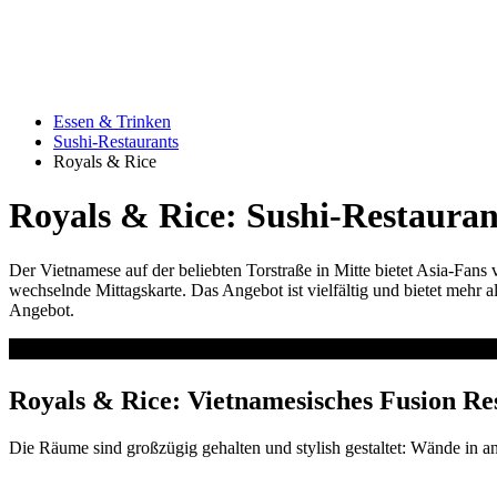
Essen & Trinken
Sushi-Restaurants
Royals & Rice
Royals & Rice: Sushi-Restaurant
Der Vietnamese auf der beliebten Torstraße in Mitte bietet Asia-Fans 
wechselnde Mittagskarte. Das Angebot ist vielfältig und bietet mehr 
Angebot.
Royals & Rice: Vietnamesisches Fusion Re
Die Räume sind großzügig gehalten und stylish gestaltet: Wände in a