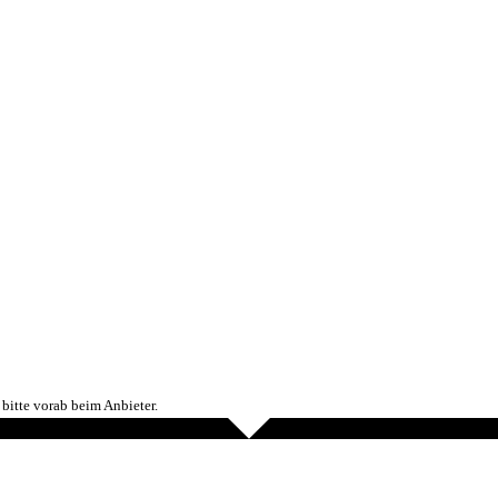
bitte vorab beim Anbieter.