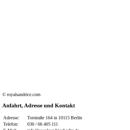
© royalsandrice.com
Anfahrt, Adresse und Kontakt
Adresse:
Torstraße 164 in 10115 Berlin
Telefon:
030 / 66 405 111