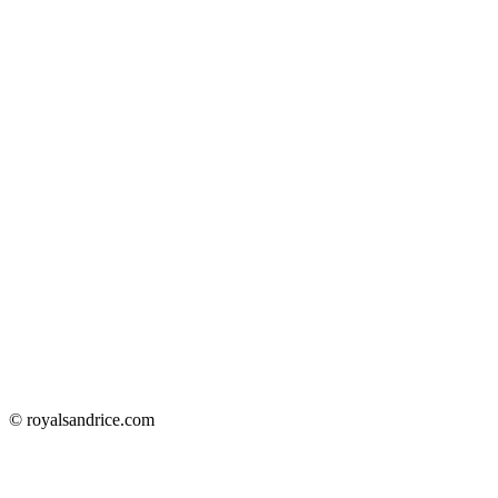
© royalsandrice.com