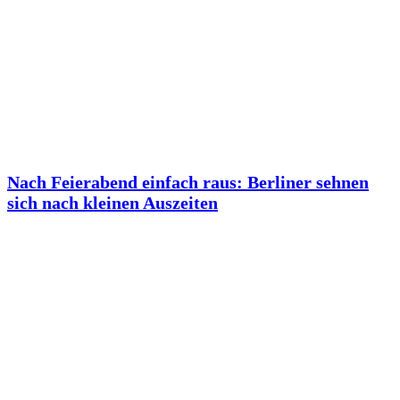
Nach Feierabend einfach raus: Berliner sehnen
sich nach kleinen Auszeiten