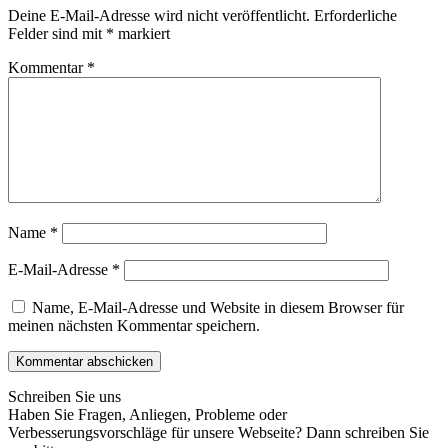
Deine E-Mail-Adresse wird nicht veröffentlicht.
Erforderliche
Felder sind mit
*
markiert
Kommentar
*
Name
*
E-Mail-Adresse
*
Name, E-Mail-Adresse und Website in diesem Browser für
meinen nächsten Kommentar speichern.
Schreiben Sie uns
Haben Sie Fragen, Anliegen, Probleme oder
Verbesserungsvorschläge für unsere Webseite? Dann schreiben Sie