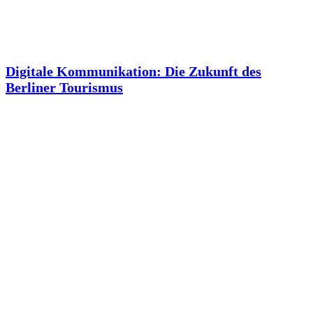
Digitale Kommunikation: Die Zukunft des
Berliner Tourismus