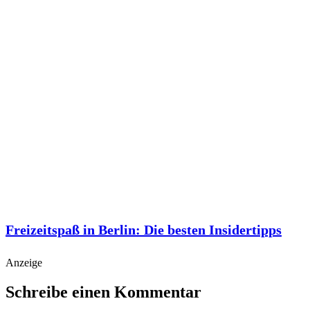
Freizeitspaß in Berlin: Die besten Insidertipps
Anzeige
Schreibe einen Kommentar