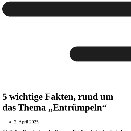
5 wichtige Fakten, rund um
das Thema „Entrümpeln“
2. April 2025