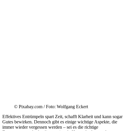
© Pixabay.com / Foto: Wolfgang Eckert
Effektives Entrümpeln spart Zeit, schafft Klarheit und kann sogar
Gutes bewirken. Dennoch gibt es einige wichtige Aspekte, die
immer wieder vergessen werden – sei es die richtige