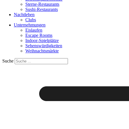
Sterne-Restaurants
Sushi-Restaurants
Nachtleben
Clubs
Unternehmungen
Eislaufen
Escape Rooms
Indoor-Spielplätze
Sehenswürdigkeiten
Weihnachtsmärkte
Suche