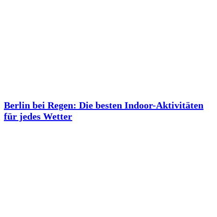
Berlin bei Regen: Die besten Indoor-Aktivitäten
für jedes Wetter