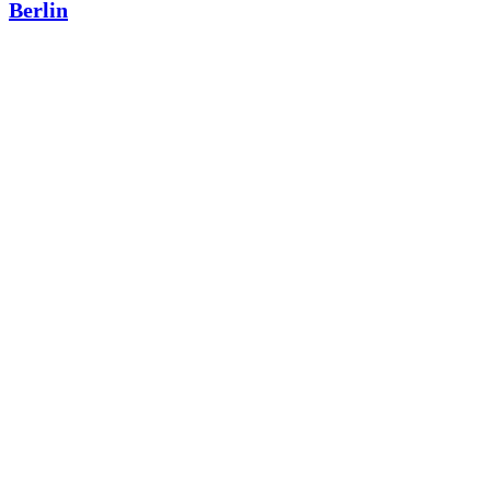
Berlin