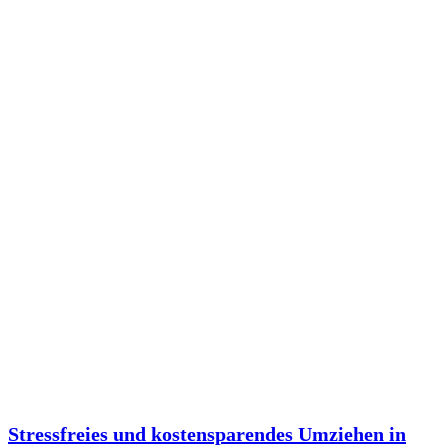
Stressfreies und kostensparendes Umziehen in