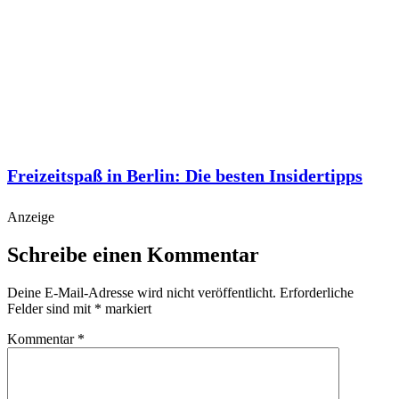
Freizeitspaß in Berlin: Die besten Insidertipps
Anzeige
Schreibe einen Kommentar
Deine E-Mail-Adresse wird nicht veröffentlicht.
Erforderliche
Felder sind mit
*
markiert
Kommentar
*