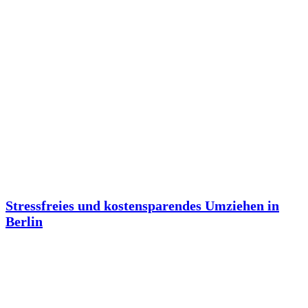
Stressfreies und kostensparendes Umziehen in
Berlin