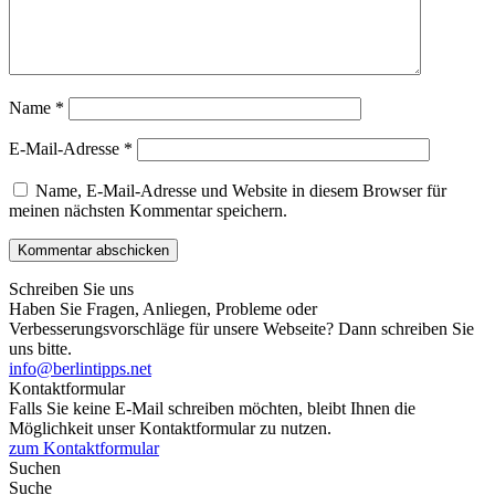
Name
*
E-Mail-Adresse
*
Name, E-Mail-Adresse und Website in diesem Browser für
meinen nächsten Kommentar speichern.
Schreiben Sie uns
Haben Sie Fragen, Anliegen, Probleme oder
Verbesserungsvorschläge für unsere Webseite? Dann schreiben Sie
uns bitte.
info@berlintipps.net
Kontaktformular
Falls Sie keine E-Mail schreiben möchten, bleibt Ihnen die
Möglichkeit unser Kontaktformular zu nutzen.
zum Kontaktformular
Suchen
Suche