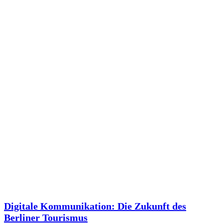
Digitale Kommunikation: Die Zukunft des
Berliner Tourismus