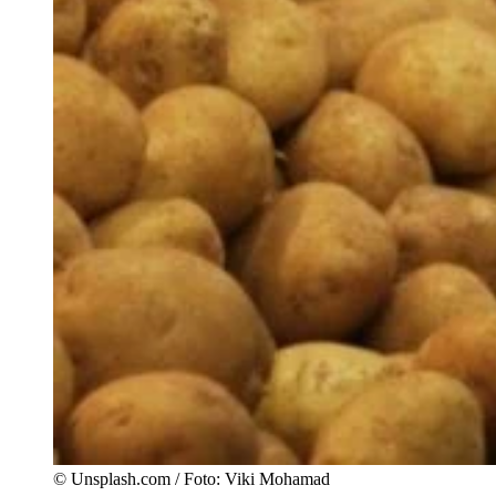
© Unsplash.com / Foto: Viki Mohamad