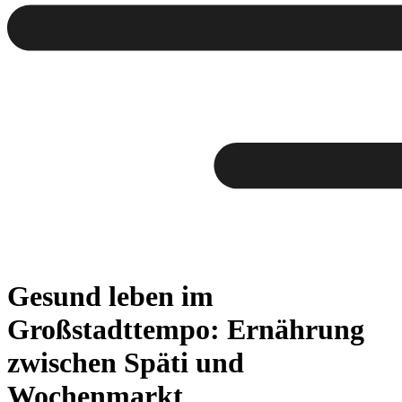
Gesund leben im
Großstadttempo: Ernährung
zwischen Späti und
Wochenmarkt