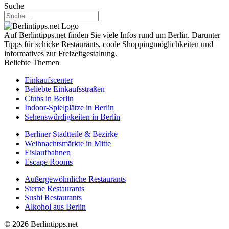
Suche
Auf Berlintipps.net finden Sie viele Infos rund um Berlin. Darunter
Tipps für schicke Restaurants, coole Shoppingmöglichkeiten und
informatives zur Freizeitgestaltung.
Beliebte Themen
Einkaufscenter
Beliebte Einkaufsstraßen
Clubs in Berlin
Indoor-Spielplätze in Berlin
Sehenswürdigkeiten in Berlin
Berliner Stadtteile & Bezirke
Weihnachtsmärkte in Mitte
Eislaufbahnen
Escape Rooms
Außergewöhnliche Restaurants
Sterne Restaurants
Sushi Restaurants
Alkohol aus Berlin
© 2026 Berlintipps.net