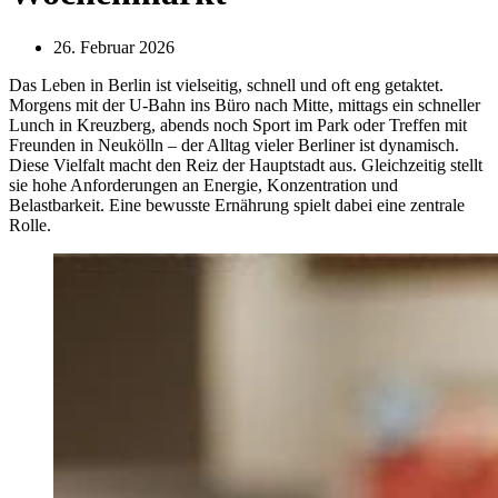
26. Februar 2026
Das Leben in Berlin ist vielseitig, schnell und oft eng getaktet.
Morgens mit der U-Bahn ins Büro nach Mitte, mittags ein schneller
Lunch in Kreuzberg, abends noch Sport im Park oder Treffen mit
Freunden in Neukölln – der Alltag vieler Berliner ist dynamisch.
Diese Vielfalt macht den Reiz der Hauptstadt aus. Gleichzeitig stellt
sie hohe Anforderungen an Energie, Konzentration und
Belastbarkeit. Eine bewusste Ernährung spielt dabei eine zentrale
Rolle.