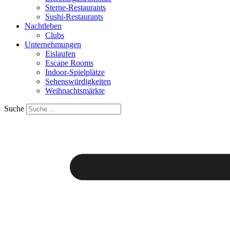
Sterne-Restaurants
Sushi-Restaurants
Nachtleben
Clubs
Unternehmungen
Eislaufen
Escape Rooms
Indoor-Spielplätze
Sehenswürdigkeiten
Weihnachtsmärkte
Suche