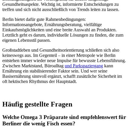
Gesundheitsaspekte. Wichtig ist, informierte Entscheidungen zu
treffen und sich nicht ausschließlich von Trends leiten zu lassen.
Berlin bietet dafür gute Rahmenbedingungen:
Informationsangebote, Ernährungsberatung, vielfältige
Einkaufsmöglichkeiten und eine breite Auswahl an Produkten.
Letztlich geht es darum, individuelle Lösungen zu finden, die zum
eigenen Lebensstil passen.
Großstadtleben und Gesundheitsorientierung schließen sich also
keineswegs aus. Im Gegenteil – in einer Metropole wie Berlin
entstehen immer wieder neue Impulse für bewusste Lebensführung.
Zwischen Marktstand, Büroalltag
und Parkspaziergang
kann
Ernährung ein stabilisierender Faktor sein. Und wer seine
Basisernährung sinnvoll ergänzt, schafft zusätzliche Sicherheit im
oft hektischen Rhythmus der Hauptstadt.
Häufig gestellte Fragen
Welche Omega 3 Präparate sind empfehlenswert für
Berliner die wenig Fisch essen?