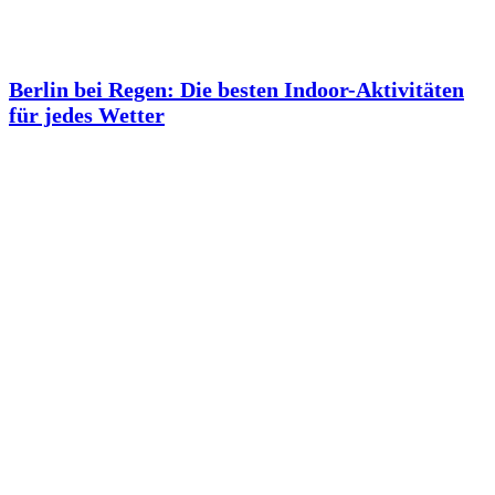
Berlin bei Regen: Die besten Indoor-Aktivitäten
für jedes Wetter