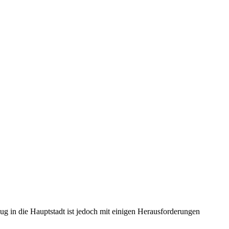
g in die Hauptstadt ist jedoch mit einigen Herausforderungen