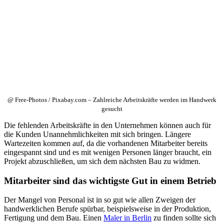
@ Free-Photos / Pixabay.com – Zahlreiche Arbeitskräfte werden im Handwerk
gesucht
Die fehlenden Arbeitskräfte in den Unternehmen können auch für
die Kunden Unannehmlichkeiten mit sich bringen. Längere
Wartezeiten kommen auf, da die vorhandenen Mitarbeiter bereits
eingespannt sind und es mit wenigen Personen länger braucht, ein
Projekt abzuschließen, um sich dem nächsten Bau zu widmen.
Mitarbeiter sind das wichtigste Gut in einem Betrieb
Der Mangel von Personal ist in so gut wie allen Zweigen der
handwerklichen Berufe spürbar, beispielsweise in der Produktion,
Fertigung und dem Bau. Einen
Maler in Berlin
zu finden sollte sich