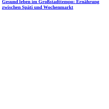
Gesund leben im Großstadttempo: Ernährung
zwischen Späti und Wochenmarkt