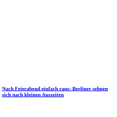
Nach Feierabend einfach raus: Berliner sehnen
sich nach kleinen Auszeiten