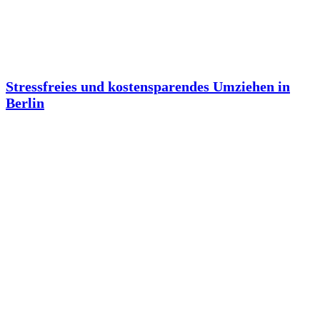
Stressfreies und kostensparendes Umziehen in
Berlin