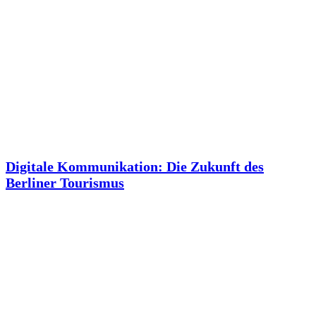
Digitale Kommunikation: Die Zukunft des
Berliner Tourismus