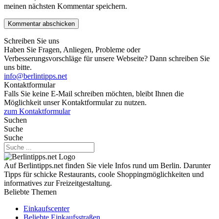
meinen nächsten Kommentar speichern.
Schreiben Sie uns
Haben Sie Fragen, Anliegen, Probleme oder
Verbesserungsvorschläge für unsere Webseite? Dann schreiben Sie
uns bitte.
info@berlintipps.net
Kontaktformular
Falls Sie keine E-Mail schreiben möchten, bleibt Ihnen die
Möglichkeit unser Kontaktformular zu nutzen.
zum Kontaktformular
Suchen
Suche
Suche
Auf Berlintipps.net finden Sie viele Infos rund um Berlin. Darunter
Tipps für schicke Restaurants, coole Shoppingmöglichkeiten und
informatives zur Freizeitgestaltung.
Beliebte Themen
Einkaufscenter
Beliebte Einkaufsstraßen