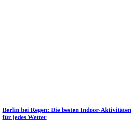
Berlin bei Regen: Die besten Indoor-Aktivitäten
für jedes Wetter