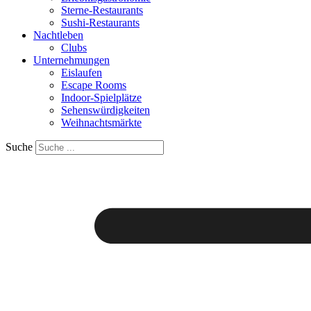
Sterne-Restaurants
Sushi-Restaurants
Nachtleben
Clubs
Unternehmungen
Eislaufen
Escape Rooms
Indoor-Spielplätze
Sehenswürdigkeiten
Weihnachtsmärkte
Suche