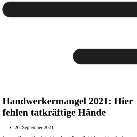
Handwerkermangel 2021: Hier
fehlen tatkräftige Hände
20. September 2021