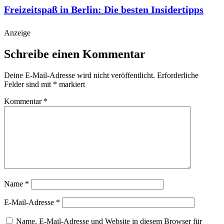
Freizeitspaß in Berlin: Die besten Insidertipps
Anzeige
Schreibe einen Kommentar
Deine E-Mail-Adresse wird nicht veröffentlicht.
Erforderliche
Felder sind mit
*
markiert
Kommentar
*
Name
*
E-Mail-Adresse
*
Name, E-Mail-Adresse und Website in diesem Browser für