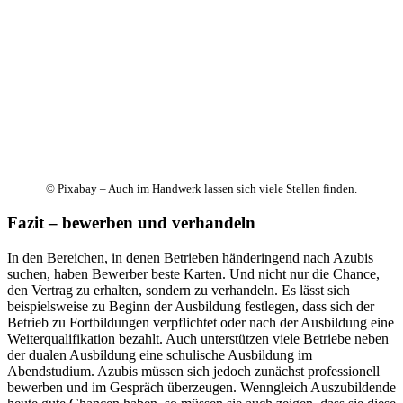
© Pixabay – Auch im Handwerk lassen sich viele Stellen finden.
Fazit – bewerben und verhandeln
In den Bereichen, in denen Betrieben händeringend nach Azubis
suchen, haben Bewerber beste Karten. Und nicht nur die Chance,
den Vertrag zu erhalten, sondern zu verhandeln. Es lässt sich
beispielsweise zu Beginn der Ausbildung festlegen, dass sich der
Betrieb zu Fortbildungen verpflichtet oder nach der Ausbildung eine
Weiterqualifikation bezahlt. Auch unterstützen viele Betriebe neben
der dualen Ausbildung eine schulische Ausbildung im
Abendstudium. Azubis müssen sich jedoch zunächst professionell
bewerben und im Gespräch überzeugen. Wenngleich Auszubildende