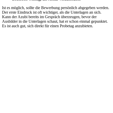
Ist es möglich, sollte die Bewerbung persönlich abgegeben werden.
Der erste Eindruck ist oft wichtiger, als die Unterlagen an sich.
Kann der Azubi bereits im Gespräch überzeugen, bevor der
Ausbilder in die Unterlagen schaut, hat er schon einmal gepunktet.
Es ist auch gut, sich direkt für einen Probetag anzubieten.