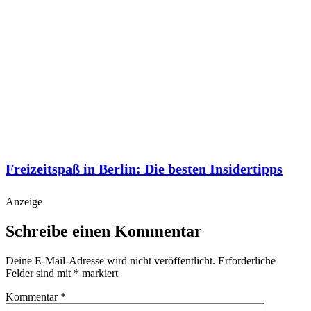
Freizeitspaß in Berlin: Die besten Insidertipps
Anzeige
Schreibe einen Kommentar
Deine E-Mail-Adresse wird nicht veröffentlicht.
Erforderliche
Felder sind mit
*
markiert
Kommentar
*