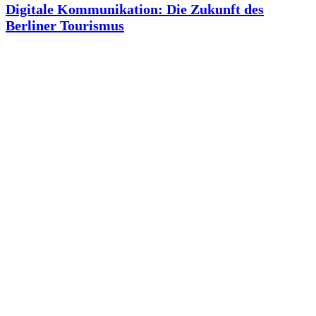
Digitale Kommunikation: Die Zukunft des
Berliner Tourismus