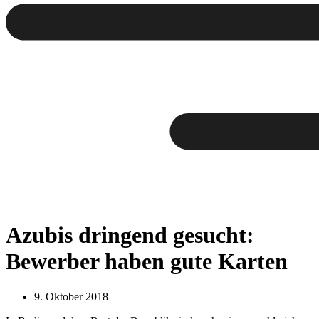
Azubis dringend gesucht:
Bewerber haben gute Karten
9. Oktober 2018