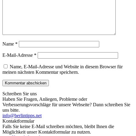
Name
*
E-Mail-Adresse
*
Name, E-Mail-Adresse und Website in diesem Browser für
meinen nächsten Kommentar speichern.
Schreiben Sie uns
Haben Sie Fragen, Anliegen, Probleme oder
Verbesserungsvorschläge für unsere Webseite? Dann schreiben Sie
uns bitte.
info@berlintipps.net
Kontaktformular
Falls Sie keine E-Mail schreiben möchten, bleibt Ihnen die
Möglichkeit unser Kontaktformular zu nutzen.