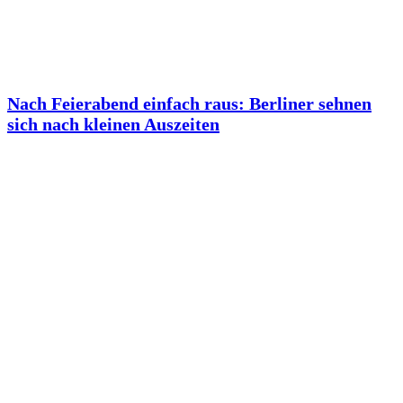
Nach Feierabend einfach raus: Berliner sehnen
sich nach kleinen Auszeiten