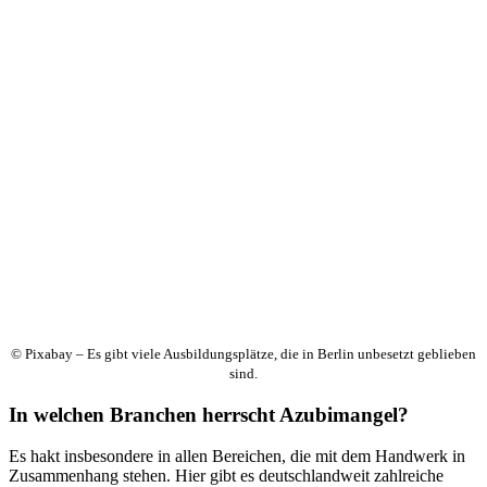
© Pixabay – Es gibt viele Ausbildungsplätze, die in Berlin unbesetzt geblieben
sind.
In welchen Branchen herrscht Azubimangel?
Es hakt insbesondere in allen Bereichen, die mit dem Handwerk in
Zusammenhang stehen. Hier gibt es deutschlandweit zahlreiche