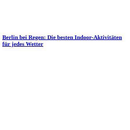
Berlin bei Regen: Die besten Indoor-Aktivitäten
für jedes Wetter