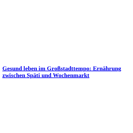
Gesund leben im Großstadttempo: Ernährung
zwischen Späti und Wochenmarkt