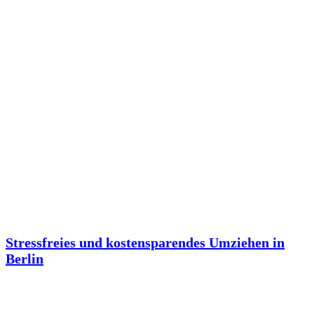
Stressfreies und kostensparendes Umziehen in
Berlin