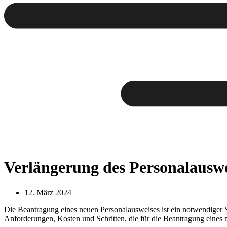
Verlängerung des Personalauswei
12. März 2024
Die Beantragung eines neuen Personalausweises ist ein notwendiger Sch
Anforderungen, Kosten und Schritten, die für die Beantragung eines 