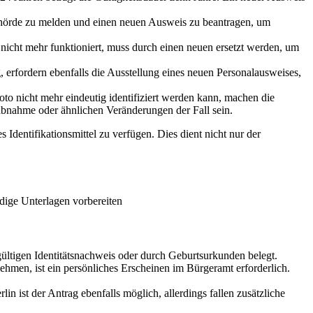
Behörde zu melden und einen neuen Ausweis zu beantragen, um
 nicht mehr funktioniert, muss durch einen neuen ersetzt werden, um
erfordern ebenfalls die Ausstellung eines neuen Personalausweises,
to nicht mehr eindeutig identifiziert werden kann, machen die
abnahme oder ähnlichen Veränderungen der Fall sein.
s Identifikationsmittel zu verfügen. Dies dient nicht nur der
dige Unterlagen vorbereiten
gültigen Identitätsnachweis oder durch Geburtsurkunden belegt.
ehmen, ist ein persönliches Erscheinen im Bürgeramt erforderlich.
n ist der Antrag ebenfalls möglich, allerdings fallen zusätzliche