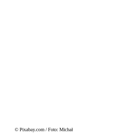
© Pixabay.com / Foto: Michał