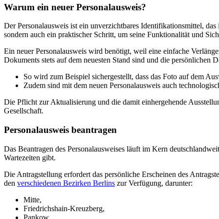
Warum ein neuer Personalausweis?
Der Personalausweis ist ein unverzichtbares Identifikationsmittel, d
sondern auch ein praktischer Schritt, um seine Funktionalität und Sich
Ein neuer Personalausweis wird benötigt, weil eine einfache Verlänge
Dokuments stets auf dem neuesten Stand sind und die persönlichen Da
So wird zum Beispiel sichergestellt, dass das Foto auf dem Auswe
Zudem sind mit dem neuen Personalausweis auch technologisc
Die Pflicht zur Aktualisierung und die damit einhergehende Ausstell
Gesellschaft.
Personalausweis beantragen
Das Beantragen des Personalausweises läuft im Kern deutschlandweit 
Wartezeiten gibt.
Die Antragstellung erfordert das persönliche Erscheinen des Antragste
den
verschiedenen Bezirken Berlins
zur Verfügung, darunter:
Mitte,
Friedrichshain-Kreuzberg,
Pankow,