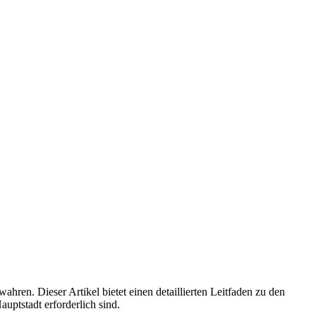
hren. Dieser Artikel bietet einen detaillierten Leitfaden zu den
uptstadt erforderlich sind.