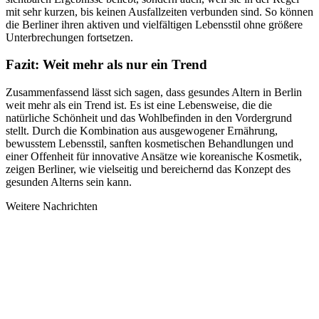
mit sehr kurzen, bis keinen Ausfallzeiten verbunden sind. So können
die Berliner ihren aktiven und vielfältigen Lebensstil ohne größere
Unterbrechungen fortsetzen.
Fazit: Weit mehr als nur ein Trend
Zusammenfassend lässt sich sagen, dass gesundes Altern in Berlin
weit mehr als ein Trend ist. Es ist eine Lebensweise, die die
natürliche Schönheit und das Wohlbefinden in den Vordergrund
stellt. Durch die Kombination aus ausgewogener Ernährung,
bewusstem Lebensstil, sanften kosmetischen Behandlungen und
einer Offenheit für innovative Ansätze wie koreanische Kosmetik,
zeigen Berliner, wie vielseitig und bereichernd das Konzept des
gesunden Alterns sein kann.
Weitere Nachrichten