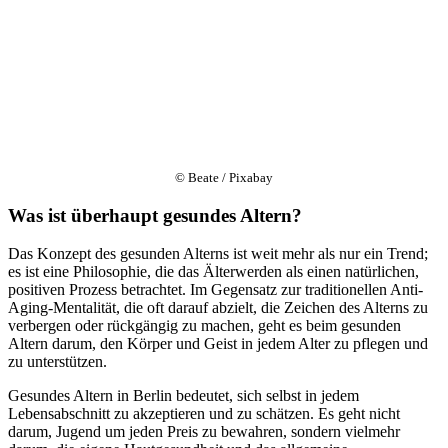
© Beate / Pixabay
Was ist überhaupt gesundes Altern?
Das Konzept des gesunden Alterns ist weit mehr als nur ein Trend;
es ist eine Philosophie, die das Älterwerden als einen natürlichen,
positiven Prozess betrachtet. Im Gegensatz zur traditionellen Anti-
Aging-Mentalität, die oft darauf abzielt, die Zeichen des Alterns zu
verbergen oder rückgängig zu machen, geht es beim gesunden
Altern darum, den Körper und Geist in jedem Alter zu pflegen und
zu unterstützen.
Gesundes Altern in Berlin bedeutet, sich selbst in jedem
Lebensabschnitt zu akzeptieren und zu schätzen. Es geht nicht
darum, Jugend um jeden Preis zu bewahren, sondern vielmehr