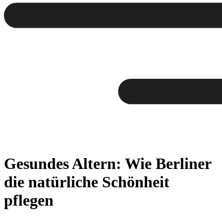
Gesundes Altern: Wie Berliner
die natürliche Schönheit
pflegen