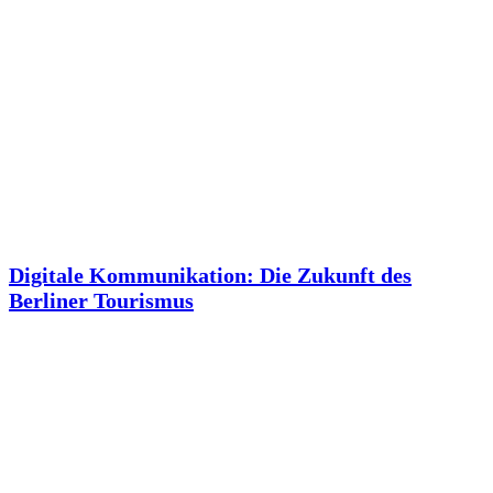
Digitale Kommunikation: Die Zukunft des
Berliner Tourismus