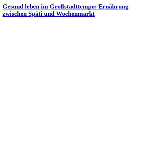
Gesund leben im Großstadttempo: Ernährung
zwischen Späti und Wochenmarkt