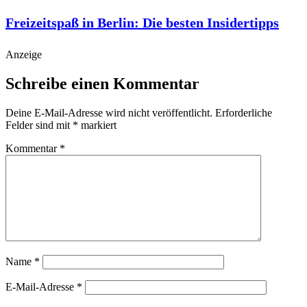
Freizeitspaß in Berlin: Die besten Insidertipps
Anzeige
Schreibe einen Kommentar
Deine E-Mail-Adresse wird nicht veröffentlicht.
Erforderliche
Felder sind mit
*
markiert
Kommentar
*
Name
*
E-Mail-Adresse
*