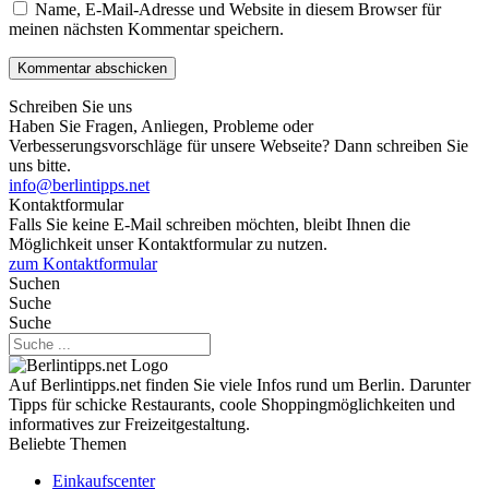
Name, E-Mail-Adresse und Website in diesem Browser für
meinen nächsten Kommentar speichern.
Schreiben Sie uns
Haben Sie Fragen, Anliegen, Probleme oder
Verbesserungsvorschläge für unsere Webseite? Dann schreiben Sie
uns bitte.
info@berlintipps.net
Kontaktformular
Falls Sie keine E-Mail schreiben möchten, bleibt Ihnen die
Möglichkeit unser Kontaktformular zu nutzen.
zum Kontaktformular
Suchen
Suche
Suche
Auf Berlintipps.net finden Sie viele Infos rund um Berlin. Darunter
Tipps für schicke Restaurants, coole Shoppingmöglichkeiten und
informatives zur Freizeitgestaltung.
Beliebte Themen
Einkaufscenter