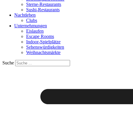
Sterne-Restaurants
Sushi-Restaurants
Nachtleben
Clubs
Unternehmungen
Eislaufen
Escape Rooms
Indoor-Spielplätze
Sehenswürdigkeiten
Weihnachtsmärkte
Suche