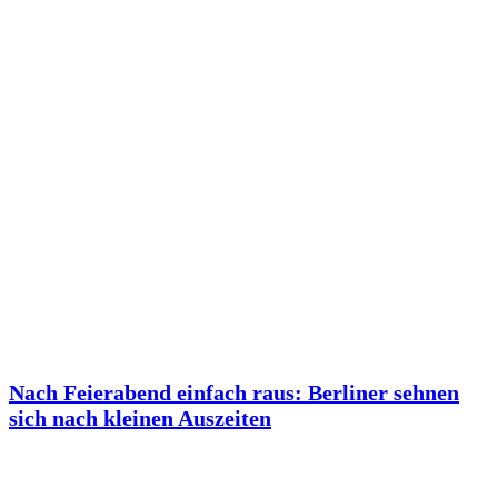
Nach Feierabend einfach raus: Berliner sehnen
sich nach kleinen Auszeiten