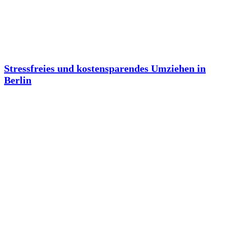
Stressfreies und kostensparendes Umziehen in
Berlin