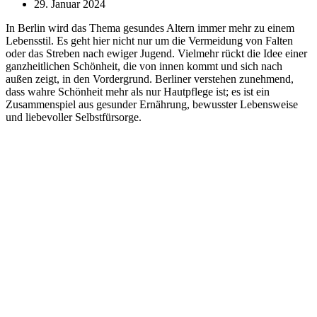
29. Januar 2024
In Berlin wird das Thema gesundes Altern immer mehr zu einem
Lebensstil. Es geht hier nicht nur um die Vermeidung von Falten
oder das Streben nach ewiger Jugend. Vielmehr rückt die Idee einer
ganzheitlichen Schönheit, die von innen kommt und sich nach
außen zeigt, in den Vordergrund. Berliner verstehen zunehmend,
dass wahre Schönheit mehr als nur Hautpflege ist; es ist ein
Zusammenspiel aus gesunder Ernährung, bewusster Lebensweise
und liebevoller Selbstfürsorge.