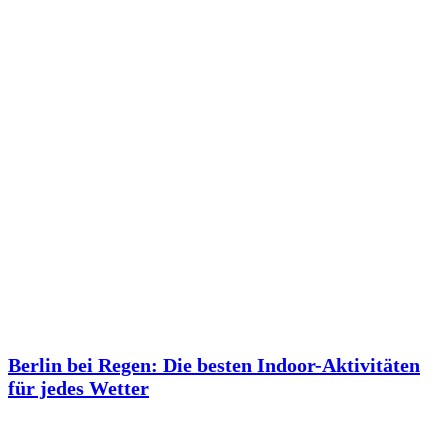
Berlin bei Regen: Die besten Indoor-Aktivitäten
für jedes Wetter