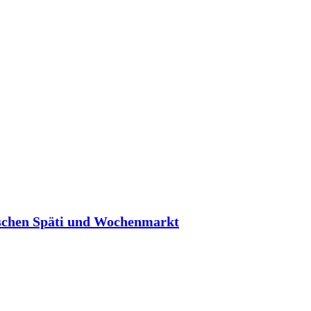
schen Späti und Wochenmarkt