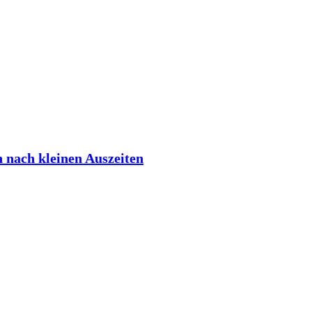
h nach kleinen Auszeiten