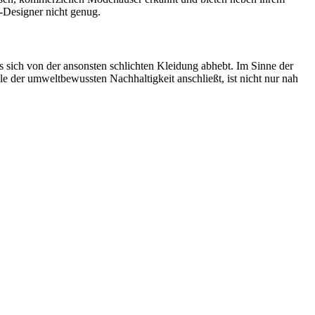
g-Designer nicht genug.
s sich von der ansonsten schlichten Kleidung abhebt. Im Sinne der
le der umweltbewussten Nachhaltigkeit anschließt, ist nicht nur nah