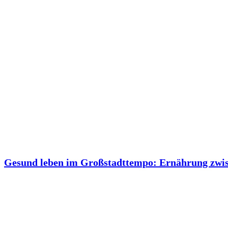
Gesund leben im Großstadttempo: Ernährung zwi