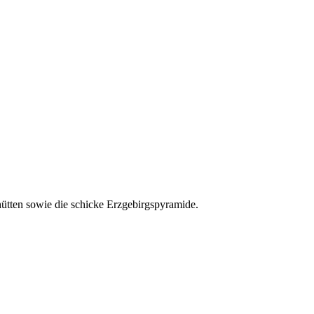
ütten sowie die schicke Erzgebirgspyramide.