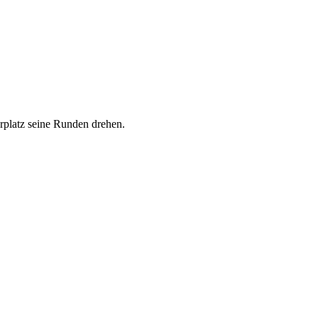
rplatz seine Runden drehen.