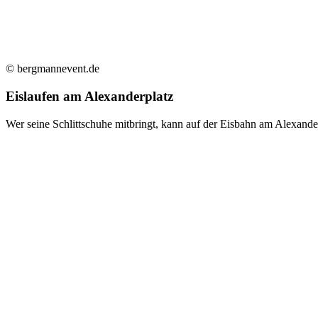
© bergmannevent.de
Eislaufen am Alexanderplatz
Wer seine Schlittschuhe mitbringt, kann auf der Eisbahn am Alexande