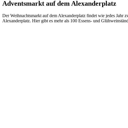
Adventsmarkt auf dem Alexanderplatz
Der Weihnachtsmarkt auf dem Alexanderplatz findet wie jedes Jahr zw
Alexanderplatz. Hier gibt es mehr als 100 Essens- und Glühweinständ