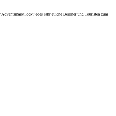
Adventsmarkt lockt jedes Jahr etliche Berliner und Touristen zum