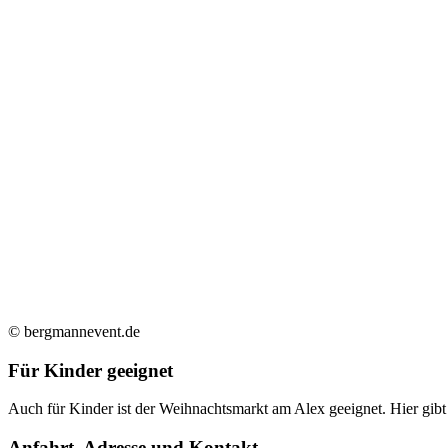
© bergmannevent.de
Für Kinder geeignet
Auch für Kinder ist der Weihnachtsmarkt am Alex geeignet. Hier gib
Anfahrt, Adresse und Kontakt