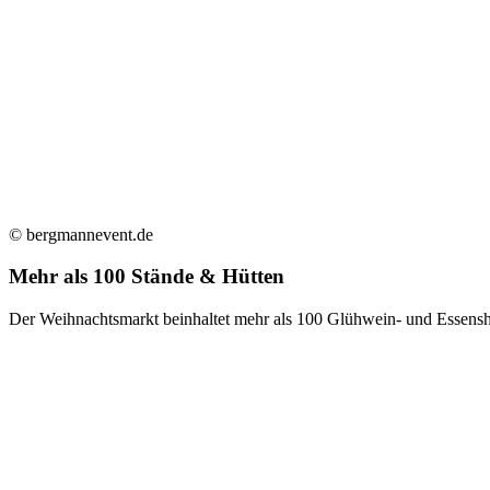
© bergmannevent.de
Mehr als 100 Stände & Hütten
Der Weihnachtsmarkt beinhaltet mehr als 100 Glühwein- und Essensh