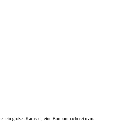
t es ein großes Karussel, eine Bonbonmacherei uvm.