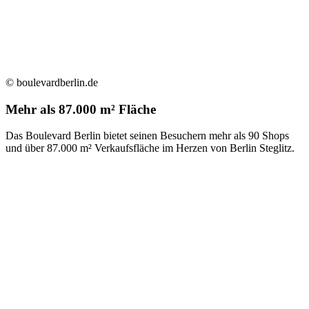
© boulevardberlin.de
Mehr als 87.000 m² Fläche
Das Boulevard Berlin bietet seinen Besuchern mehr als 90 Shops
und über 87.000 m² Verkaufsfläche im Herzen von Berlin Steglitz.