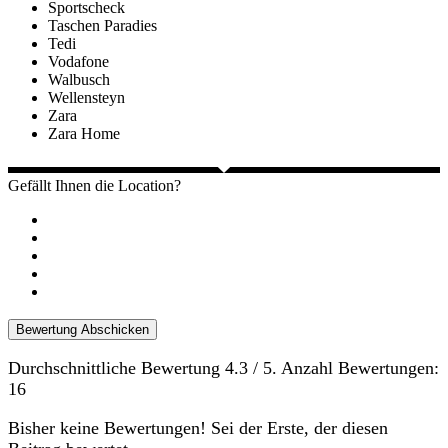
Sportscheck
Taschen Paradies
Tedi
Vodafone
Walbusch
Wellensteyn
Zara
Zara Home
Gefällt Ihnen die Location?
Bewertung Abschicken
Durchschnittliche Bewertung
4.3
/ 5. Anzahl Bewertungen:
16
Bisher keine Bewertungen! Sei der Erste, der diesen