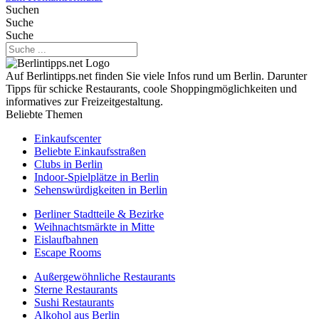
Suchen
Suche
Suche
Auf Berlintipps.net finden Sie viele Infos rund um Berlin. Darunter
Tipps für schicke Restaurants, coole Shoppingmöglichkeiten und
informatives zur Freizeitgestaltung.
Beliebte Themen
Einkaufscenter
Beliebte Einkaufsstraßen
Clubs in Berlin
Indoor-Spielplätze in Berlin
Sehenswürdigkeiten in Berlin
Berliner Stadtteile & Bezirke
Weihnachtsmärkte in Mitte
Eislaufbahnen
Escape Rooms
Außergewöhnliche Restaurants
Sterne Restaurants
Sushi Restaurants
Alkohol aus Berlin