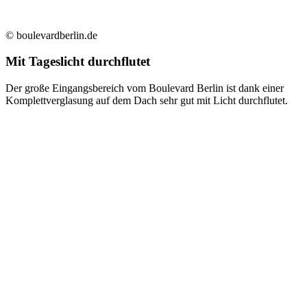
© boulevardberlin.de
Mit Tageslicht durchflutet
Der große Eingangsbereich vom Boulevard Berlin ist dank einer
Komplettverglasung auf dem Dach sehr gut mit Licht durchflutet.