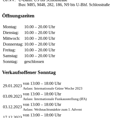
Bus: M85, M48, 282, 186, N9 bis U-Bhf. Schlosstraße
Öffnungszeiten
Montag:
10.00 – 20.00 Uhr
Dienstag:
10.00 – 20.00 Uhr
Mittwoch:
10.00 – 20.00 Uhr
Donnerstag:
10.00 – 20.00 Uhr
Freitag:
10.00 – 20.00 Uhr
Samstag:
10.00 – 20.00 Uhr
Sonntag:
geschlossen
Verkaufsoffener Sonntag
von 13:00 – 18:00 Uhr
29.01.2023
Anlass: Internationale Grüne Woche 2023
von 13:00 – 18:00 Uhr
03.09.2023
Anlass: Internationale Funkausstellung (IFA)
von 13:00 – 18:00 Uhr
03.12.2023
Anlass: Weihnachtsmärkte zum 1. Advent
von 13:00 – 18:00 Uhr
17.12.2023