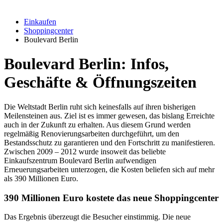
Einkaufen
Shoppingcenter
Boulevard Berlin
Boulevard Berlin: Infos,
Geschäfte & Öffnungszeiten
Die Weltstadt Berlin ruht sich keinesfalls auf ihren bisherigen
Meilensteinen aus. Ziel ist es immer gewesen, das bislang Erreichte
auch in der Zukunft zu erhalten. Aus diesem Grund werden
regelmäßig Renovierungsarbeiten durchgeführt, um den
Bestandsschutz zu garantieren und den Fortschritt zu manifestieren.
Zwischen 2009 – 2012 wurde insoweit das beliebte
Einkaufszentrum Boulevard Berlin aufwendigen
Erneuerungsarbeiten unterzogen, die Kosten beliefen sich auf mehr
als 390 Millionen Euro.
390 Millionen Euro kostete das neue Shoppingcenter
Das Ergebnis überzeugt die Besucher einstimmig. Die neue