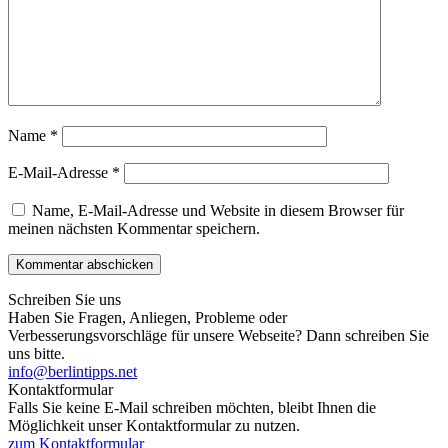
Name
*
E-Mail-Adresse
*
Name, E-Mail-Adresse und Website in diesem Browser für
meinen nächsten Kommentar speichern.
Schreiben Sie uns
Haben Sie Fragen, Anliegen, Probleme oder
Verbesserungsvorschläge für unsere Webseite? Dann schreiben Sie
uns bitte.
info@berlintipps.net
Kontaktformular
Falls Sie keine E-Mail schreiben möchten, bleibt Ihnen die
Möglichkeit unser Kontaktformular zu nutzen.
zum Kontaktformular