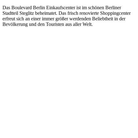
Das Boulevard Berlin Einkaufscenter ist im schönen Berliner
Stadtteil Steglitz beheimatet. Das frisch renovierte Shoppingcenter
erfreut sich an einer immer größer werdenden Beliebtheit in der
Bevölkerung und den Touristen aus aller Welt.