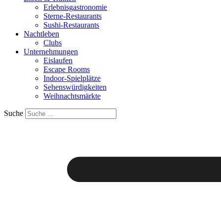
Erlebnisgastronomie
Sterne-Restaurants
Sushi-Restaurants
Nachtleben
Clubs
Unternehmungen
Eislaufen
Escape Rooms
Indoor-Spielplätze
Sehenswürdigkeiten
Weihnachtsmärkte
Suche