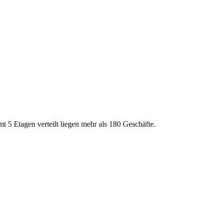
mt 5 Etagen verteilt liegen mehr als 180 Geschäfte.