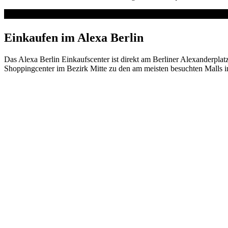
Einkaufen im Alexa Berlin
Das Alexa Berlin Einkaufscenter ist direkt am Berliner Alexanderplat
Shoppingcenter im Bezirk Mitte zu den am meisten besuchten Malls in