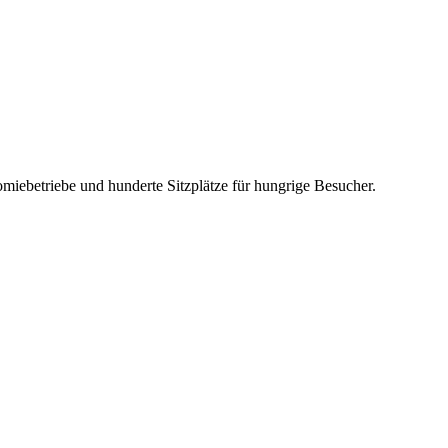
miebetriebe und hunderte Sitzplätze für hungrige Besucher.