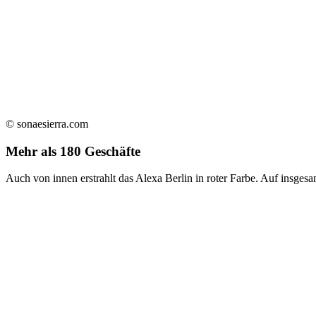
© sonaesierra.com
Mehr als 180 Geschäfte
Auch von innen erstrahlt das Alexa Berlin in roter Farbe. Auf insgesa