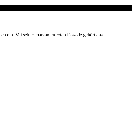
pen ein. Mit seiner markanten roten Fassade gehört das