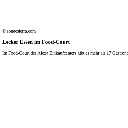
© sonaesierra.com
Lecker Essen im Food-Court
Im Food-Court des Alexa Einkaufcenters gibt es mehr als 17 Gastrono