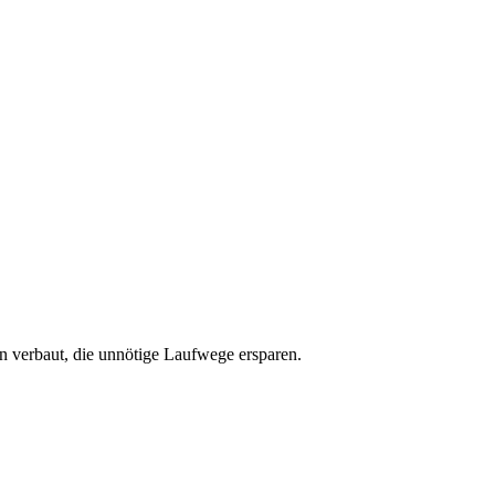
n verbaut, die unnötige Laufwege ersparen.