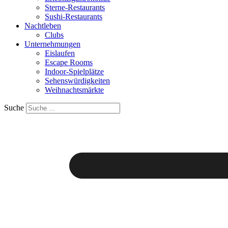
Sterne-Restaurants
Sushi-Restaurants
Nachtleben
Clubs
Unternehmungen
Eislaufen
Escape Rooms
Indoor-Spielplätze
Sehenswürdigkeiten
Weihnachtsmärkte
Suche