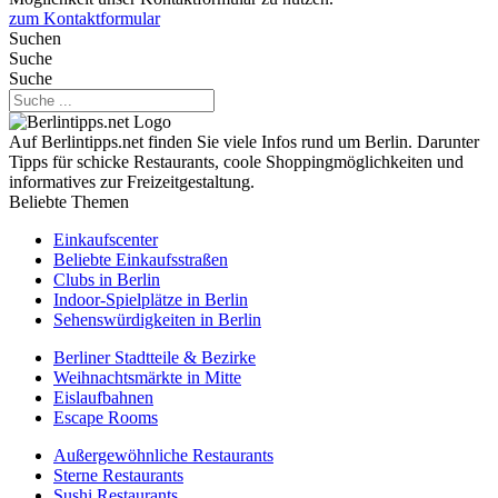
zum Kontaktformular
Suchen
Suche
Suche
Auf Berlintipps.net finden Sie viele Infos rund um Berlin. Darunter
Tipps für schicke Restaurants, coole Shoppingmöglichkeiten und
informatives zur Freizeitgestaltung.
Beliebte Themen
Einkaufscenter
Beliebte Einkaufsstraßen
Clubs in Berlin
Indoor-Spielplätze in Berlin
Sehenswürdigkeiten in Berlin
Berliner Stadtteile & Bezirke
Weihnachtsmärkte in Mitte
Eislaufbahnen
Escape Rooms
Außergewöhnliche Restaurants
Sterne Restaurants
Sushi Restaurants