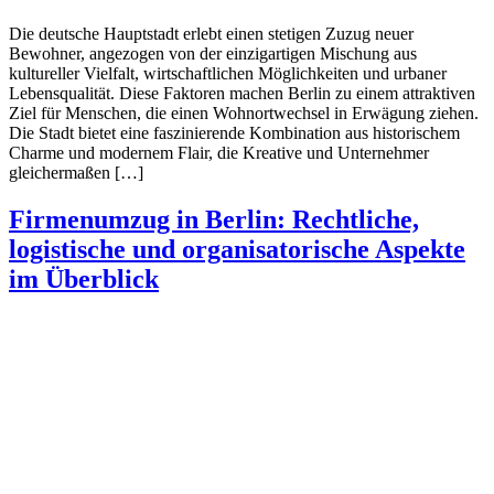
Die deutsche Hauptstadt erlebt einen stetigen Zuzug neuer
Bewohner, angezogen von der einzigartigen Mischung aus
kultureller Vielfalt, wirtschaftlichen Möglichkeiten und urbaner
Lebensqualität. Diese Faktoren machen Berlin zu einem attraktiven
Ziel für Menschen, die einen Wohnortwechsel in Erwägung ziehen.
Die Stadt bietet eine faszinierende Kombination aus historischem
Charme und modernem Flair, die Kreative und Unternehmer
gleichermaßen […]
Firmenumzug in Berlin: Rechtliche,
logistische und organisatorische Aspekte
im Überblick