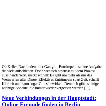
Ob Keller, Dachboden oder Garage – Entrümpeln ist eine Aufgabe,
die viele aufschieben. Doch wer sich bewusst mit dem Prozess
auseinandersetzt, merkt schnell: Es geht um mehr als nur das
Wegwerfen alter Dinge. Effektives Entrümpeln spart Zeit, schafft
Klarheit und kann sogar Gutes bewirken. Dennoch gibt es einige
wichtige Aspekte, die immer wieder vergessen werden […]
Neue Verbindungen in der Hauptstadt:
Online Freunde finden in Berlin