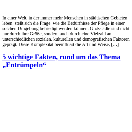
In einer Welt, in der immer mehr Menschen in städtischen Gebieten
leben, stellt sich die Frage, wie die Bedürfnisse der Pflege in einer
solchen Umgebung befriedigt werden können. Großstädte sind nicht
nur durch ihre Größe, sondern auch durch eine Vielzahl an
unterschiedlichen sozialen, kulturellen und demografischen Faktoren
geprägt. Diese Komplexität beeinflusst die Art und Weise, […]
5 wichtige Fakten, rund um das Thema
„Entrümpeln“