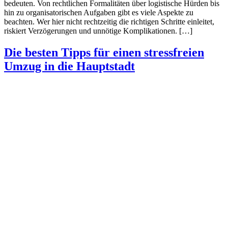
bedeuten. Von rechtlichen Formalitäten über logistische Hürden bis
hin zu organisatorischen Aufgaben gibt es viele Aspekte zu
beachten. Wer hier nicht rechtzeitig die richtigen Schritte einleitet,
riskiert Verzögerungen und unnötige Komplikationen. […]
Die besten Tipps für einen stressfreien
Umzug in die Hauptstadt