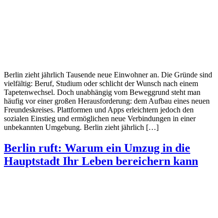
Berlin zieht jährlich Tausende neue Einwohner an. Die Gründe sind
vielfältig: Beruf, Studium oder schlicht der Wunsch nach einem
Tapetenwechsel. Doch unabhängig vom Beweggrund steht man
häufig vor einer großen Herausforderung: dem Aufbau eines neuen
Freundeskreises. Plattformen und Apps erleichtern jedoch den
sozialen Einstieg und ermöglichen neue Verbindungen in einer
unbekannten Umgebung. Berlin zieht jährlich […]
Berlin ruft: Warum ein Umzug in die
Hauptstadt Ihr Leben bereichern kann