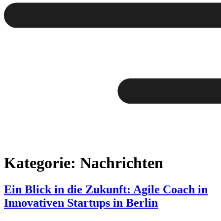
Kategorie:
Nachrichten
Ein Blick in die Zukunft: Agile Coach in
Innovativen Startups in Berlin