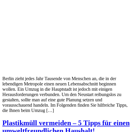
Berlin zieht jedes Jahr Tausende von Menschen an, die in der
lebendigen Metropole einen neuen Lebensabschnitt beginnen
wollen. Ein Umzug in die Hauptstadt ist jedoch mit einigen
Herausforderungen verbunden. Um den Neustart reibungslos zu
gestalten, sollte man auf eine gute Planung setzen und
vorausschauend handeln. Im Folgenden finden Sie hilfreiche Tipps,
die Ihnen beim Umzug […]
Plastikmüll vermeiden – 5 Tipps für einen
umweltfreundlichen Haushalt!