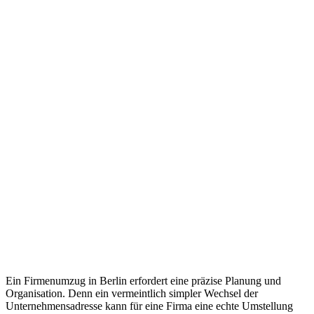
Ein Firmenumzug in Berlin erfordert eine präzise Planung und
Organisation. Denn ein vermeintlich simpler Wechsel der
Unternehmensadresse kann für eine Firma eine echte Umstellung