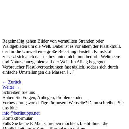
Regelmäßig gehen Bilder von vermüllten Stränden oder
Waldgebieten um die Welt. Dabei ist es vor allem der Plastikmüll,
der für die Umwelt eine große Belastung darstellt. Kunststoff
zersetzt sich auch nach Jahrzehnten nicht und bedroht Weltmeere
und Naturschutzgebiete auf der Welt. Im Alltag begegnen
Verbraucher Plastikverpackungen fast täglich, sodass sich durch
einfache Umstellungen die Massen […]
←
Zurück
Weiter
→
Schreiben Sie uns
Haben Sie Fragen, Anliegen, Probleme oder
Verbesserungsvorschläge für unsere Webseite? Dann schreiben Sie
uns bitte.
info@berlintipps.net
Kontaktformular
Falls Sie keine E-Mail schreiben möchten, bleibt Ihnen die
Möglichkeit unser Kontaktformular zu nutzen.