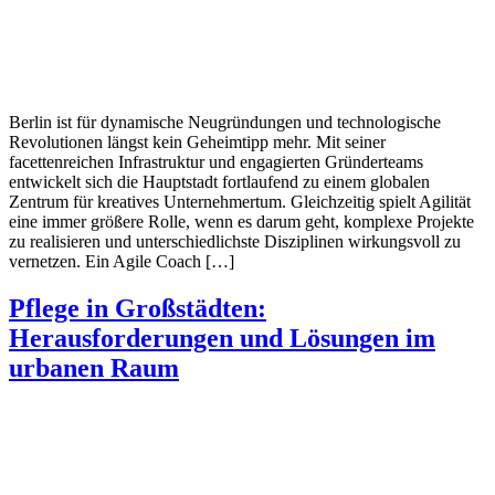
Berlin ist für dynamische Neugründungen und technologische
Revolutionen längst kein Geheimtipp mehr. Mit seiner
facettenreichen Infrastruktur und engagierten Gründerteams
entwickelt sich die Hauptstadt fortlaufend zu einem globalen
Zentrum für kreatives Unternehmertum. Gleichzeitig spielt Agilität
eine immer größere Rolle, wenn es darum geht, komplexe Projekte
zu realisieren und unterschiedlichste Disziplinen wirkungsvoll zu
vernetzen. Ein Agile Coach […]
Pflege in Großstädten:
Herausforderungen und Lösungen im
urbanen Raum